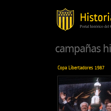
Histori
Portal histórico del
campañas hi
Copa Libertadores 1987