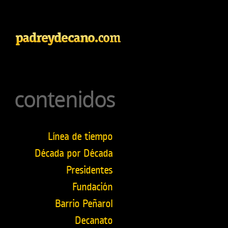
contenidos
Línea de tiempo
Década por Década
Presidentes
Fundación
Barrio Peñarol
Decanato