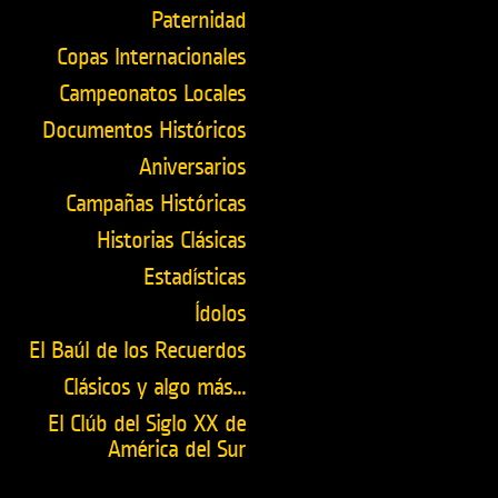
Paternidad
Copas Internacionales
Campeonatos Locales
Documentos Históricos
Aniversarios
Campañas Históricas
Historias Clásicas
Estadísticas
Ídolos
El Baúl de los Recuerdos
Clásicos y algo más...
El Clúb del Siglo XX de
América del Sur