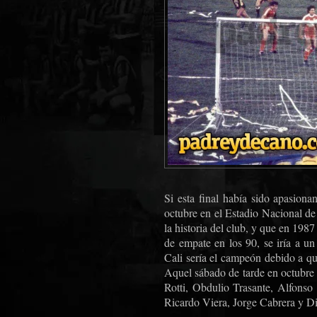
Si esta final había sido apasiona
octubre en el Estadio Nacional de
la historia del club, y que en 198
de empate en los 90, se iría a un
Cali sería el campeón debido a que
Aquel sábado de tarde en octubre 
Rotti, Obdulio Trasante, Alfons
Ricardo Viera, Jorge Cabrera y D