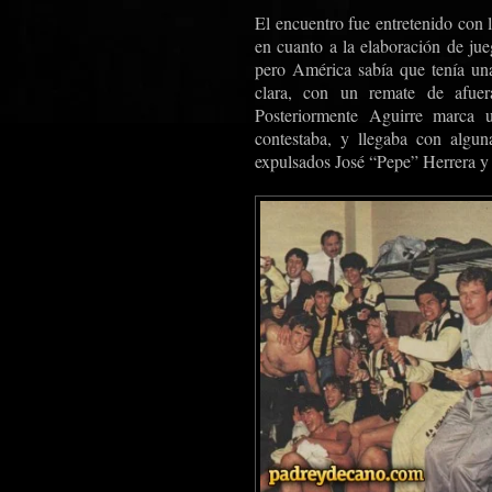
El encuentro fue entretenido con 
en cuanto a la elaboración de ju
pero América sabía que tenía un
clara, con un remate de afuer
Posteriormente Aguirre marca 
contestaba, y llegaba con algun
expulsados José “Pepe” Herrera y