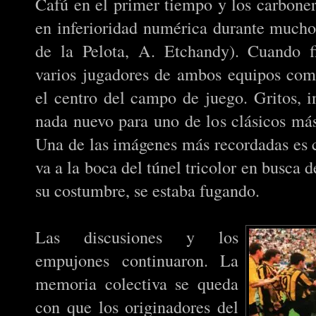
Cafú en el primer tiempo y los carboner
en inferioridad numérica durante much
de la Pelota, A. Etchandy). Cuando fi
varios jugadores de ambos equipos com
el centro del campo de juego. Gritos, i
nada nuevo para uno de los clásicos má
Una de las imágenes más recordadas es
va a la boca del túnel tricolor en busca d
su costumbre, se estaba fugando.
Las discusiones y los
empujones continuaron. La
memoria colectiva se queda
con que los originadores del