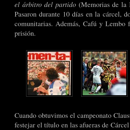
el árbitro del partido
(Memorias de la P
Pasaron durante 10 días en la cárcel, d
comunitarias. Además, Cafú y Lembo f
prisión.
Cuando obtuvimos el campeonato Clausu
festejar el título en las afueras de Cárc