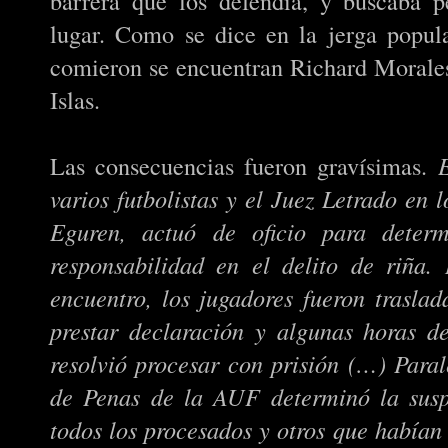
barrera que los defendía, y buscaba p
lugar. Como se dice en la jerga popul
comieron se encuentran Richard Morales
Islas.
Las consecuencias fueron gravísimas.
varios futbolistas y el Juez Letrado en 
Eguren, actuó de oficio para determ
responsabilidad en el delito de riña
encuentro, los jugadores fueron trasla
prestar declaración y algunas horas d
resolvió procesar con prisión (…) Paral
de Penas de la AUF determinó la susp
todos los procesados y otros que habían