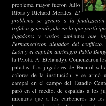
problema mayor fueron Julio
Ribas y Richard Morales.
El
problema se generó a la finalización
trifulca generalizada en la que particip
jugadores y varios suplentes que ing
Permanecieron alejados del conflicto
León y el capitán aurinegro Pablo Ben
la Pelota, A. Etchandy). Comenzaron los
patadas. Los jugadores de Peñarol salt
colores de la institución, y se armó 
campal en el campo del Estadio Cente
paró en el medio, de espaldas a los j
mientras que a los carboneros no les