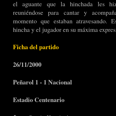
el aguante que la hinchada les hiz
reuniéndose para cantar y acompaña
momento que estaban atravesando. E
hincha y el jugador en su máxima expres
Ficha del partido
26/11/2000
Peñarol 1 - 1 Nacional
Estadio Centenario