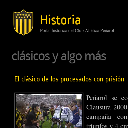
Historia
Portal histórico del Club Atlético Peñarol
clásicos y algo más
El clásico de los procesados con prisión
Peñarol se c
Clausura 2000
campaña com
triunfos y 4 e